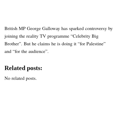
British MP George Galloway has sparked controversy by
joining the reality TV programme “Celebrity Big
Brother”. But he claims he is doing it “for Palestine”
and “for the audience”.
Related posts:
No related posts.