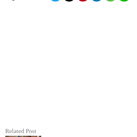
Related Post