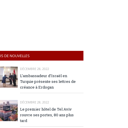
US DE NOUVELLES
DÉCEMBRE 28, 2022
L’ambassadeur d’Israël en
Turquie présente ses lettres de
créance à Erdogan
DÉCEMBRE 28, 2022
Le premier hôtel de Tel Aviv
rouvre ses portes, 80 ans plus
tard