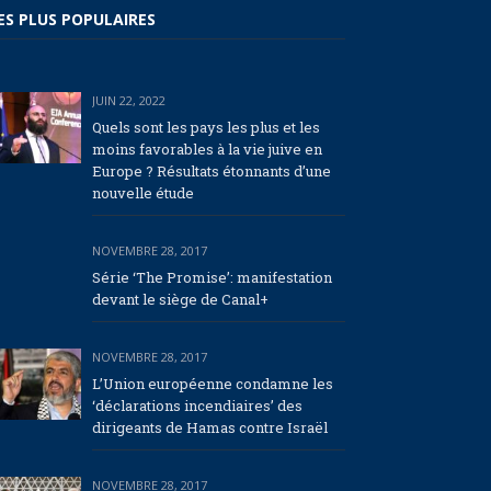
ES PLUS POPULAIRES
JUIN 22, 2022
Quels sont les pays les plus et les
moins favorables à la vie juive en
Europe ? Résultats étonnants d’une
nouvelle étude
NOVEMBRE 28, 2017
Série ‘The Promise’: manifestation
devant le siège de Canal+
NOVEMBRE 28, 2017
L’Union européenne condamne les
‘déclarations incendiaires’ des
dirigeants de Hamas contre Israël
NOVEMBRE 28, 2017