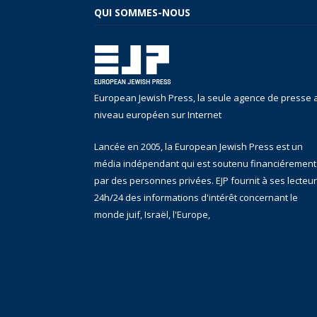
QUI SOMMES-NOUS
European Jewish Press, la seule agence de presse 
niveau européen sur Internet
Lancée en 2005, la European Jewish Press est un
média indépendant qui est soutenu financiérement
par des personnes privées. EJP fournit à ses lecteu
24h/24 des informations d'intérêt concernant le
monde juif, Israël, l'Europe,