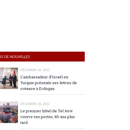
US DE NOUVELLES
DÉCEMBRE 28, 2022
L’ambassadeur d’Israël en
Turquie présente ses lettres de
créance à Erdogan
DÉCEMBRE 28, 2022
Le premier hôtel de Tel Aviv
rouvre ses portes, 80 ans plus
tard