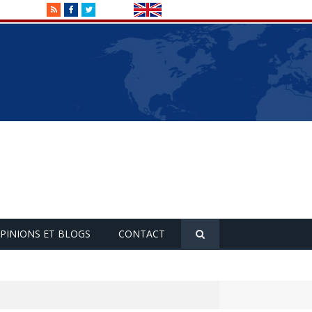
RSS
Facebook
Twitter
PINIONS ET BLOGS
CONTACT