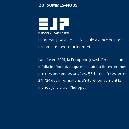
QUI SOMMES-NOUS
European Jewish Press, la seule agence de presse 
niveau européen sur Internet
Lancée en 2005, la European Jewish Press est un
média indépendant qui est soutenu financiérement
par des personnes privées. EJP fournit à ses lecteu
24h/24 des informations d'intérêt concernant le
monde juif, Israël, l'Europe,