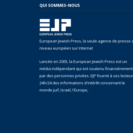
QUI SOMMES-NOUS
European Jewish Press, la seule agence de presse 
niveau européen sur Internet
Lancée en 2005, la European Jewish Press est un
média indépendant qui est soutenu financiérement
par des personnes privées. EJP fournit à ses lecteu
24h/24 des informations d'intérêt concernant le
monde juif, Israël, l'Europe,