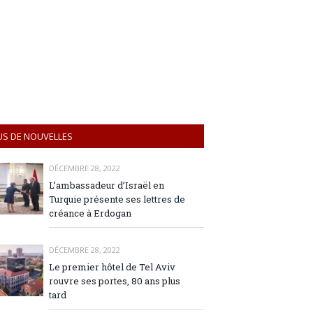
US DE NOUVELLES
DÉCEMBRE 28, 2022
L’ambassadeur d’Israël en
Turquie présente ses lettres de
créance à Erdogan
DÉCEMBRE 28, 2022
Le premier hôtel de Tel Aviv
rouvre ses portes, 80 ans plus
tard