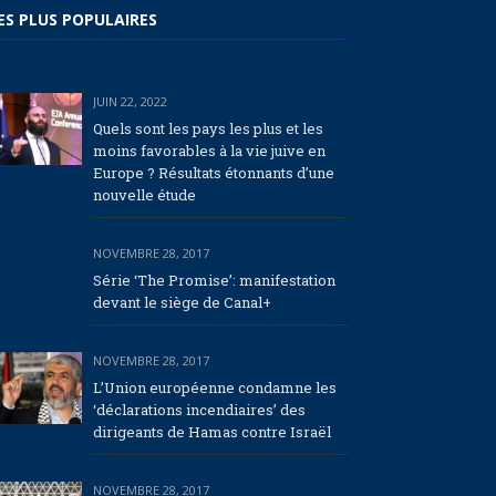
ES PLUS POPULAIRES
JUIN 22, 2022
Quels sont les pays les plus et les
moins favorables à la vie juive en
Europe ? Résultats étonnants d’une
nouvelle étude
NOVEMBRE 28, 2017
Série ‘The Promise’: manifestation
devant le siège de Canal+
NOVEMBRE 28, 2017
L’Union européenne condamne les
‘déclarations incendiaires’ des
dirigeants de Hamas contre Israël
NOVEMBRE 28, 2017