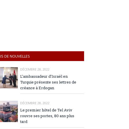
US DE NOUVELLES
DÉCEMBRE 28, 2022
L’ambassadeur d’Israël en
Turquie présente ses lettres de
créance à Erdogan
DÉCEMBRE 28, 2022
Le premier hôtel de Tel Aviv
rouvre ses portes, 80 ans plus
tard