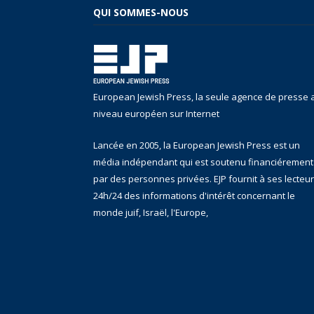
QUI SOMMES-NOUS
European Jewish Press, la seule agence de presse 
niveau européen sur Internet
Lancée en 2005, la European Jewish Press est un
média indépendant qui est soutenu financiérement
par des personnes privées. EJP fournit à ses lecteu
24h/24 des informations d'intérêt concernant le
monde juif, Israël, l'Europe,