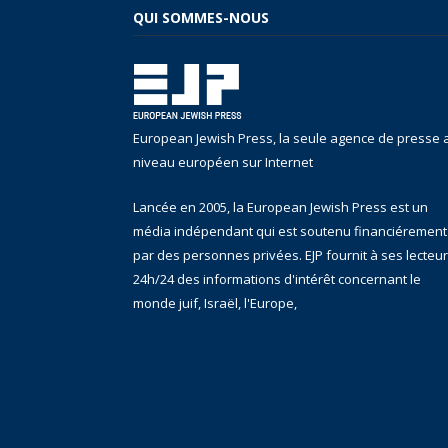
QUI SOMMES-NOUS
European Jewish Press, la seule agence de presse 
niveau européen sur Internet
Lancée en 2005, la European Jewish Press est un
média indépendant qui est soutenu financiérement
par des personnes privées. EJP fournit à ses lecteu
24h/24 des informations d'intérêt concernant le
monde juif, Israël, l'Europe,