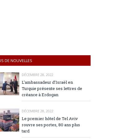
US DE NOUVELLES
DÉCEMBRE 28, 2022
L’ambassadeur d’Israël en
Turquie présente ses lettres de
créance à Erdogan
DÉCEMBRE 28, 2022
Le premier hôtel de Tel Aviv
rouvre ses portes, 80 ans plus
tard