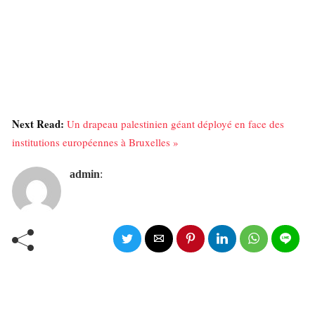
Next Read:
Un drapeau palestinien géant déployé en face des
institutions européennes à Bruxelles »
admin
: