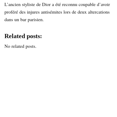
L’ancien styliste de Dior a été reconnu coupable d’avoir
proféré des injures antisémites lors de deux altercations
dans un bar parisien.
Related posts:
No related posts.