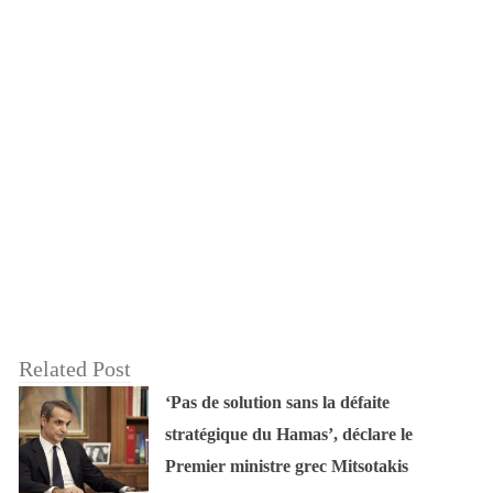
Related Post
‘Pas de solution sans la défaite
stratégique du Hamas’, déclare le
Premier ministre grec Mitsotakis