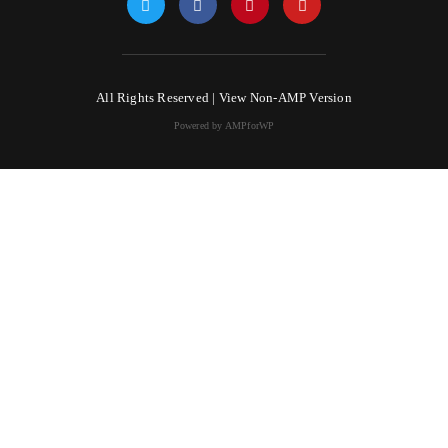
All Rights Reserved |
View Non-AMP Version
Powered by AMPforWP