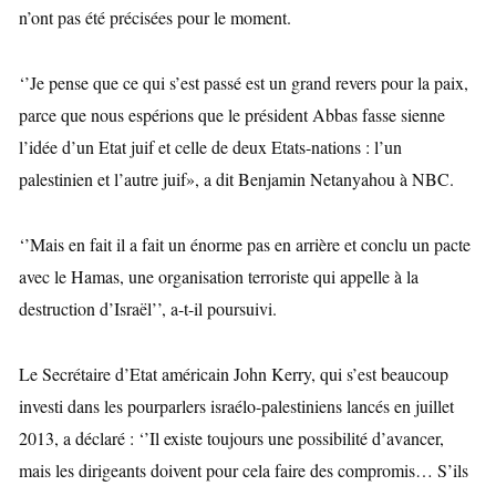
n’ont pas été précisées pour le moment.
‘’Je pense que ce qui s’est passé est un grand revers pour la paix,
parce que nous espérions que le président Abbas fasse sienne
l’idée d’un Etat juif et celle de deux Etats-nations : l’un
palestinien et l’autre juif», a dit Benjamin Netanyahou à NBC.
‘’Mais en fait il a fait un énorme pas en arrière et conclu un pacte
avec le Hamas, une organisation terroriste qui appelle à la
destruction d’Israël’’, a-t-il poursuivi.
Le Secrétaire d’Etat américain John Kerry, qui s’est beaucoup
investi dans les pourparlers israélo-palestiniens lancés en juillet
2013, a déclaré : ‘’Il existe toujours une possibilité d’avancer,
mais les dirigeants doivent pour cela faire des compromis… S’ils