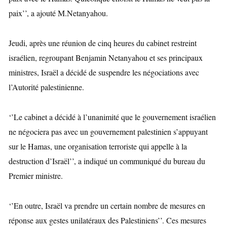
paix’’, a ajouté M.Netanyahou.
Jeudi, après une réunion de cinq heures du cabinet restreint
israélien, regroupant Benjamin Netanyahou et ses principaux
ministres, Israël a décidé de suspendre les négociations avec
l’Autorité palestinienne.
‘’Le cabinet a décidé à l’unanimité que le gouvernement israélien
ne négociera pas avec un gouvernement palestinien s’appuyant
sur le Hamas, une organisation terroriste qui appelle à la
destruction d’Israël’’, a indiqué un communiqué du bureau du
Premier ministre.
‘’En outre, Israël va prendre un certain nombre de mesures en
réponse aux gestes unilatéraux des Palestiniens’’. Ces mesures