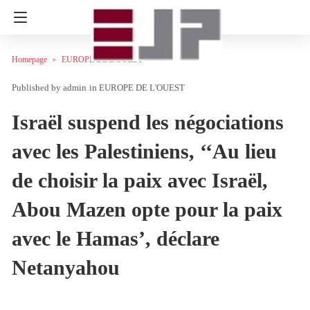
Homepage
EUROPE DE L'OUEST
admin
in
EUROPE DE L'OUEST
Israël suspend les négociations
avec les Palestiniens, ‘‘Au lieu
de choisir la paix avec Israël,
Abou Mazen opte pour la paix
avec le Hamas’, déclare
Netanyahou