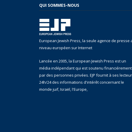
QUI SOMMES-NOUS
European Jewish Press, la seule agence de presse 
niveau européen sur Internet
Lancée en 2005, la European Jewish Press est un
média indépendant qui est soutenu financiérement
par des personnes privées. EJP fournit à ses lecteu
24h/24 des informations d'intérêt concernant le
monde juif, Israël, l'Europe,