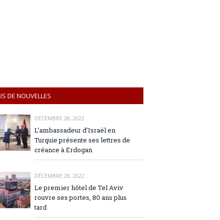
US DE NOUVELLES
DÉCEMBRE 28, 2022
L’ambassadeur d’Israël en
Turquie présente ses lettres de
créance à Erdogan
DÉCEMBRE 28, 2022
Le premier hôtel de Tel Aviv
rouvre ses portes, 80 ans plus
tard