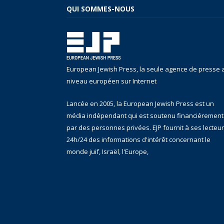
QUI SOMMES-NOUS
European Jewish Press, la seule agence de presse 
niveau européen sur Internet
Lancée en 2005, la European Jewish Press est un
média indépendant qui est soutenu financiérement
par des personnes privées. EJP fournit à ses lecteu
24h/24 des informations d'intérêt concernant le
monde juif, Israël, l'Europe,