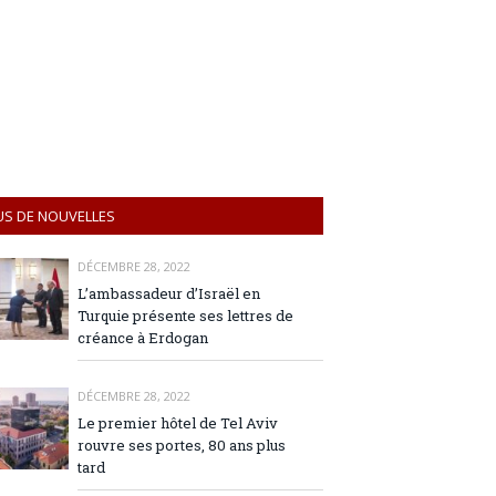
US DE NOUVELLES
DÉCEMBRE 28, 2022
L’ambassadeur d’Israël en
Turquie présente ses lettres de
créance à Erdogan
DÉCEMBRE 28, 2022
Le premier hôtel de Tel Aviv
rouvre ses portes, 80 ans plus
tard