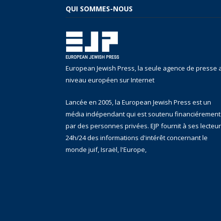
QUI SOMMES-NOUS
European Jewish Press, la seule agence de presse 
niveau européen sur Internet
Lancée en 2005, la European Jewish Press est un
média indépendant qui est soutenu financiérement
par des personnes privées. EJP fournit à ses lecteu
24h/24 des informations d'intérêt concernant le
monde juif, Israël, l'Europe,