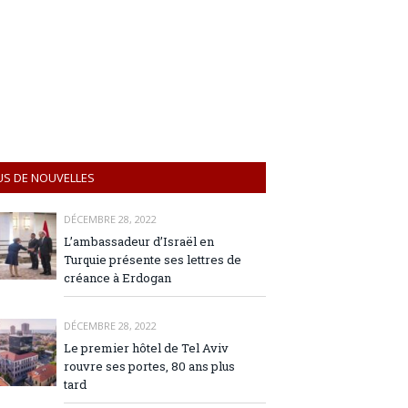
US DE NOUVELLES
DÉCEMBRE 28, 2022
L’ambassadeur d’Israël en
Turquie présente ses lettres de
créance à Erdogan
DÉCEMBRE 28, 2022
Le premier hôtel de Tel Aviv
rouvre ses portes, 80 ans plus
tard