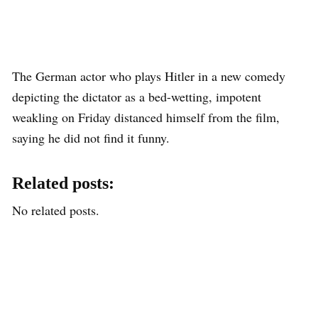
The German actor who plays Hitler in a new comedy
depicting the dictator as a bed-wetting, impotent
weakling on Friday distanced himself from the film,
saying he did not find it funny.
Related posts:
No related posts.