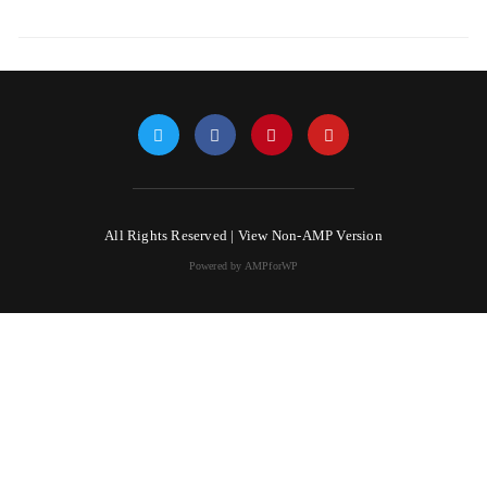
All Rights Reserved |
View Non-AMP Version
Powered by AMPforWP