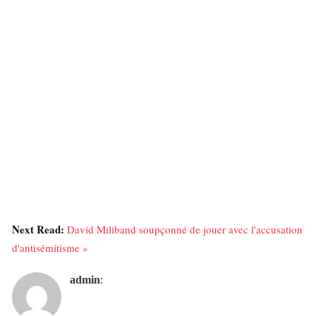
Next Read:
David Miliband soupçonné de jouer avec l'accusation
d'antisémitisme »
admin
: