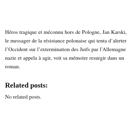
Héros tragique et méconnu hors de Pologne, Jan Karski,
le messager de la résistance polonaise qui tenta d’alerter
l’Occident sur l’extermination des Juifs par l’Allemagne
nazie et appela à agir, voit sa mémoire resurgir dans un
roman.
Related posts:
No related posts.