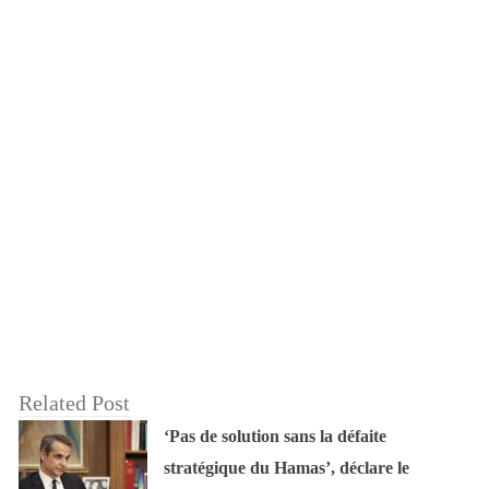
Related Post
‘Pas de solution sans la défaite
stratégique du Hamas’, déclare le