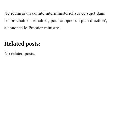
‘Je réunirai un comité interministériel sur ce sujet dans
les prochaines semaines, pour adopter un plan d’action’,
a annoncé le Premier ministre.
Related posts:
No related posts.