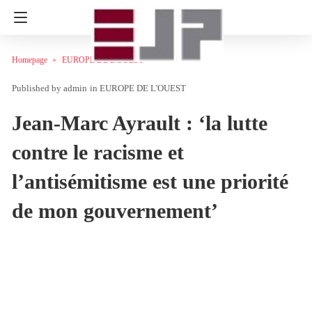
Homepage
EUROPE DE L'OUEST
admin
in
EUROPE DE L'OUEST
Jean-Marc Ayrault : ‘la lutte
contre le racisme et
l’antisémitisme est une priorité
de mon gouvernement’