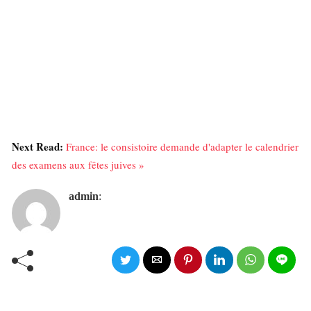
Next Read:
France: le consistoire demande d'adapter le calendrier
des examens aux fêtes juives »
admin
: