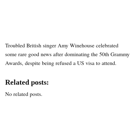
Troubled British singer Amy Winehouse celebrated
some rare good news after dominating the 50th Grammy
Awards, despite being refused a US visa to attend.
Related posts:
No related posts.