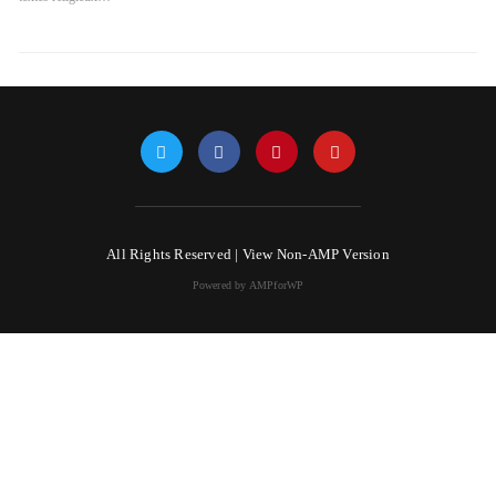
All Rights Reserved |
View Non-AMP Version
Powered by AMPforWP