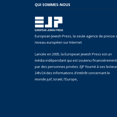
QUI SOMMES-NOUS
European Jewish Press, la seule agence de presse 
niveau européen sur Internet
Lancée en 2005, la European Jewish Press est un
média indépendant qui est soutenu financiérement
par des personnes privées. EJP fournit à ses lecteu
24h/24 des informations d'intérêt concernant le
monde juif, Israël, l'Europe,