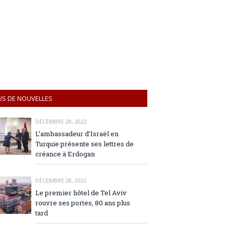
US DE NOUVELLES
DÉCEMBRE 28, 2022
L’ambassadeur d’Israël en
Turquie présente ses lettres de
créance à Erdogan
DÉCEMBRE 28, 2022
Le premier hôtel de Tel Aviv
rouvre ses portes, 80 ans plus
tard