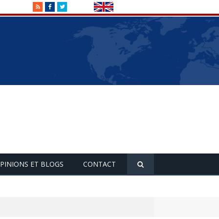
RSS
Facebook
Twitter
PINIONS ET BLOGS
CONTACT