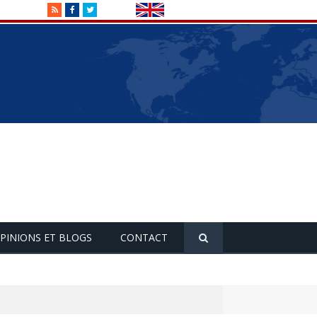
RSS
Facebook
Twitter
PINIONS ET BLOGS
CONTACT