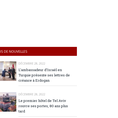
US DE NOUVELLES
DÉCEMBRE 28, 2022
L’ambassadeur d’Israël en
Turquie présente ses lettres de
créance à Erdogan
DÉCEMBRE 28, 2022
Le premier hôtel de Tel Aviv
rouvre ses portes, 80 ans plus
tard