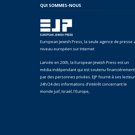
QUI SOMMES-NOUS
European Jewish Press, la seule agence de presse 
niveau européen sur Internet
Lancée en 2005, la European Jewish Press est un
média indépendant qui est soutenu financiérement
par des personnes privées. EJP fournit à ses lecteu
24h/24 des informations d'intérêt concernant le
monde juif, Israël, l'Europe,