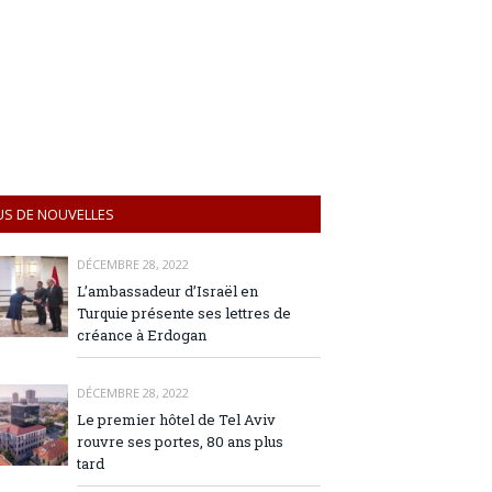
US DE NOUVELLES
DÉCEMBRE 28, 2022
L’ambassadeur d’Israël en
Turquie présente ses lettres de
créance à Erdogan
DÉCEMBRE 28, 2022
Le premier hôtel de Tel Aviv
rouvre ses portes, 80 ans plus
tard