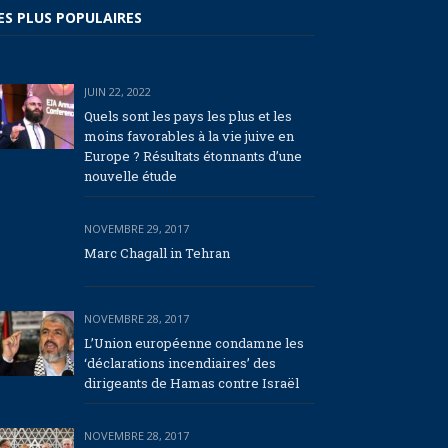
ES PLUS POPULAIRES
JUIN 22, 2022
Quels sont les pays les plus et les
moins favorables à la vie juive en
Europe ? Résultats étonnants d’une
nouvelle étude
NOVEMBRE 29, 2017
Marc Chagall in Tehran
NOVEMBRE 28, 2017
L’Union européenne condamne les
‘déclarations incendiaires’ des
dirigeants de Hamas contre Israël
NOVEMBRE 28, 2017