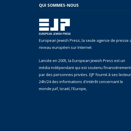
QUI SOMMES-NOUS
European Jewish Press, la seule agence de presse 
niveau européen sur Internet
Lancée en 2005, la European Jewish Press est un
média indépendant qui est soutenu financiérement
par des personnes privées. EJP fournit à ses lecteu
24h/24 des informations d'intérêt concernant le
monde juif, Israël, l'Europe,