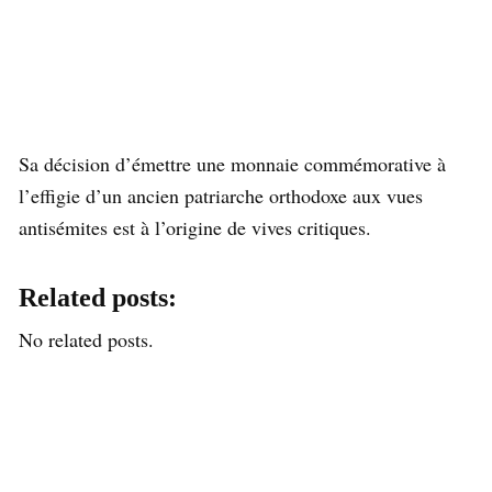
Sa décision d’émettre une monnaie commémorative à
l’effigie d’un ancien patriarche orthodoxe aux vues
antisémites est à l’origine de vives critiques.
Related posts:
No related posts.