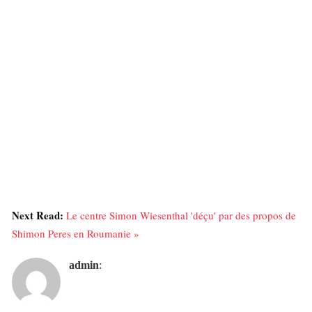
Next Read:
Le centre Simon Wiesenthal 'déçu' par des propos de
Shimon Peres en Roumanie »
admin
: