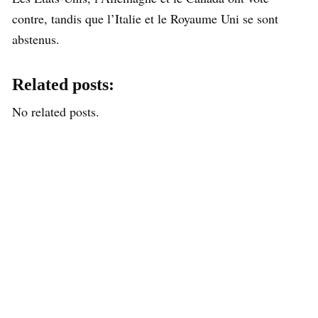
contre, tandis que l’Italie et le Royaume Uni se sont
abstenus.
Related posts:
No related posts.