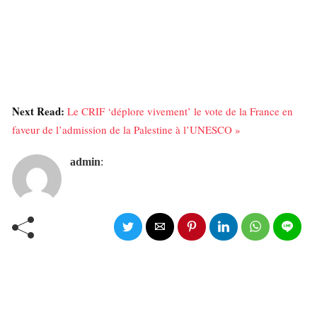
Next Read:
Le CRIF ‘déplore vivement’ le vote de la France en
faveur de l’admission de la Palestine à l’UNESCO »
admin
: