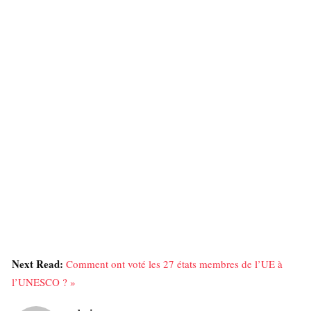
Next Read:
Comment ont voté les 27 états membres de l’UE à
l’UNESCO ? »