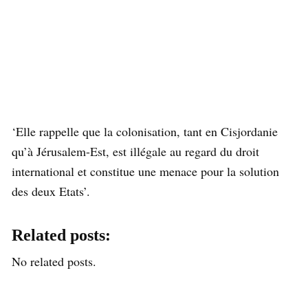
‘Elle rappelle que la colonisation, tant en Cisjordanie
qu’à Jérusalem-Est, est illégale au regard du droit
international et constitue une menace pour la solution
des deux Etats’.
Related posts:
No related posts.