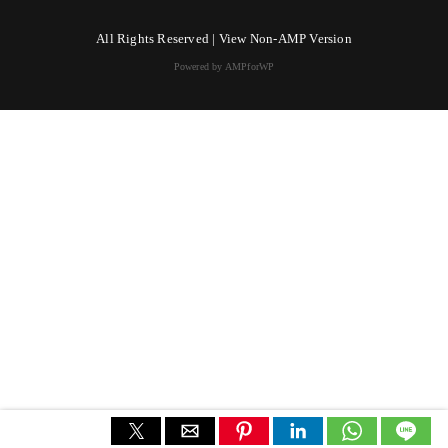
All Rights Reserved |
View Non-AMP Version
Powered by AMPforWP