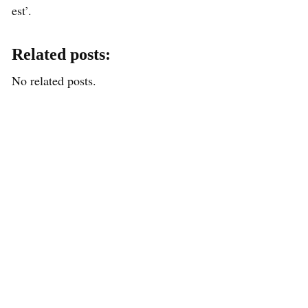
est’.
Related posts:
No related posts.