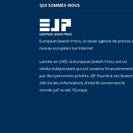
QUI SOMMES-NOUS
European Jewish Press, la seule agence de presse 
niveau européen sur Internet
Lancée en 2005, la European Jewish Press est un
média indépendant qui est soutenu financiérement
par des personnes privées. EJP fournit à ses lecteu
24h/24 des informations d'intérêt concernant le
monde juif, Israël, l'Europe,