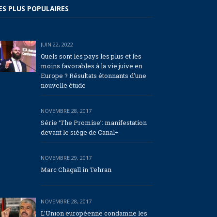
ES PLUS POPULAIRES
JUIN 22, 2022
Quels sont les pays les plus et les
moins favorables à la vie juive en
Europe ? Résultats étonnants d’une
nouvelle étude
NOVEMBRE 28, 2017
Série ‘The Promise’: manifestation
devant le siège de Canal+
NOVEMBRE 29, 2017
Marc Chagall in Tehran
NOVEMBRE 28, 2017
L’Union européenne condamne les