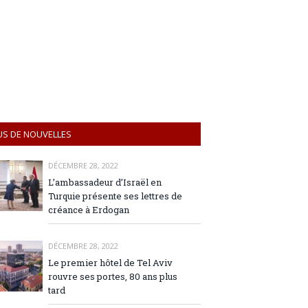
US DE NOUVELLES
DÉCEMBRE 28, 2022
L’ambassadeur d’Israël en
Turquie présente ses lettres de
créance à Erdogan
DÉCEMBRE 28, 2022
Le premier hôtel de Tel Aviv
rouvre ses portes, 80 ans plus
tard