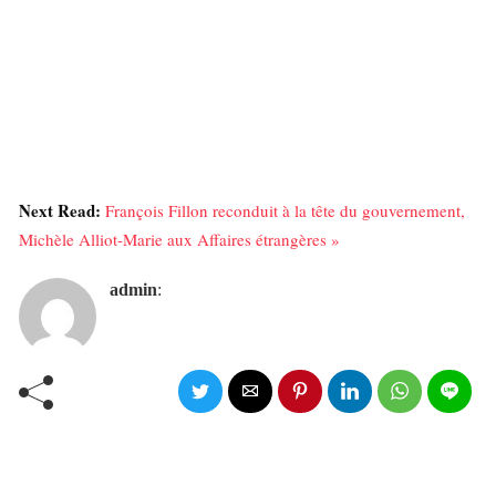
Next Read:
François Fillon reconduit à la tête du gouvernement,
Michèle Alliot-Marie aux Affaires étrangères »
admin
: