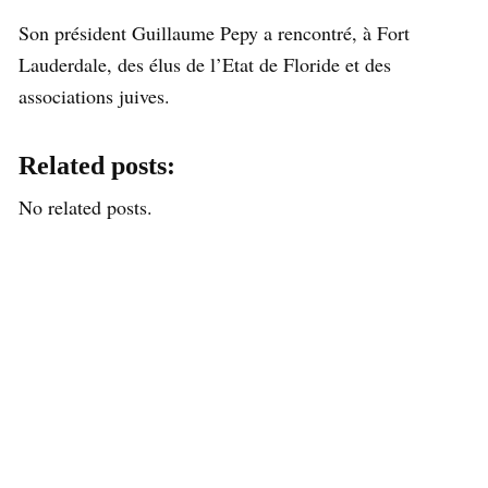
Son président Guillaume Pepy a rencontré, à Fort
Lauderdale, des élus de l’Etat de Floride et des
associations juives.
Related posts:
No related posts.