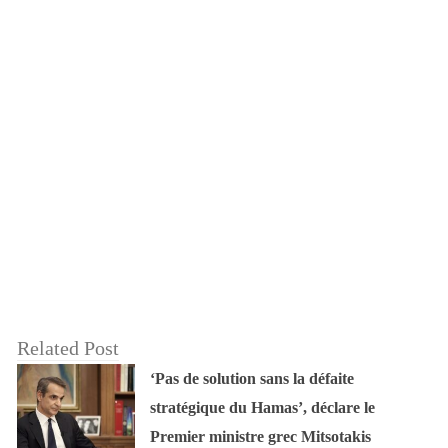
Related Post
‘Pas de solution sans la défaite
stratégique du Hamas’, déclare le
Premier ministre grec Mitsotakis