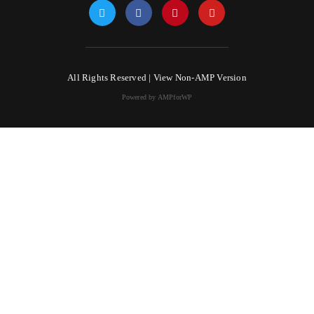
All Rights Reserved |
View Non-AMP Version
Powered by AMPforWP