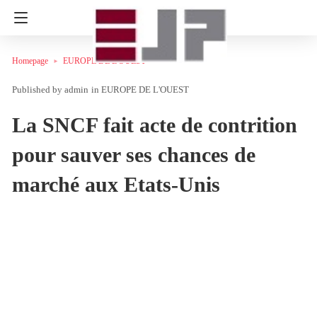
Homepage
EUROPE DE L'OUEST
admin
in
EUROPE DE L'OUEST
La SNCF fait acte de contrition
pour sauver ses chances de
marché aux Etats-Unis