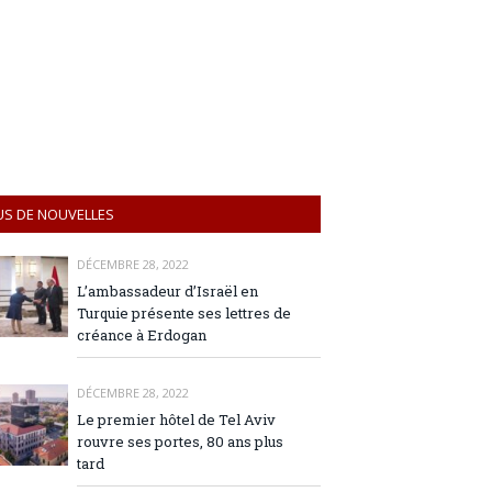
US DE NOUVELLES
DÉCEMBRE 28, 2022
L’ambassadeur d’Israël en
Turquie présente ses lettres de
créance à Erdogan
DÉCEMBRE 28, 2022
Le premier hôtel de Tel Aviv
rouvre ses portes, 80 ans plus
tard