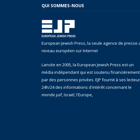
QUI SOMMES-NOUS
European Jewish Press, la seule agence de presse 
niveau européen sur Internet
Lancée en 2005, la European Jewish Press est un
média indépendant qui est soutenu financiérement
par des personnes privées. EJP fournit à ses lecteu
24h/24 des informations d'intérêt concernant le
monde juif, Israël, l'Europe,