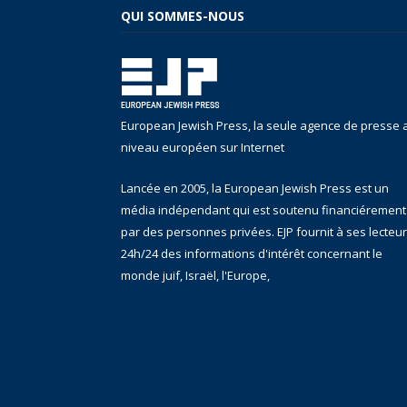
QUI SOMMES-NOUS
European Jewish Press, la seule agence de presse 
niveau européen sur Internet
Lancée en 2005, la European Jewish Press est un
média indépendant qui est soutenu financiérement
par des personnes privées. EJP fournit à ses lecteu
24h/24 des informations d'intérêt concernant le
monde juif, Israël, l'Europe,