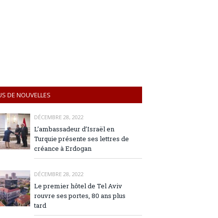
US DE NOUVELLES
DÉCEMBRE 28, 2022
L’ambassadeur d’Israël en
Turquie présente ses lettres de
créance à Erdogan
DÉCEMBRE 28, 2022
Le premier hôtel de Tel Aviv
rouvre ses portes, 80 ans plus
tard