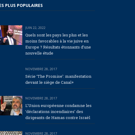
ES PLUS POPULAIRES
JUIN 22, 2022
Quels sont les pays les plus et les
moins favorables à la vie juive en
Europe ? Résultats étonnants d’une
nouvelle étude
NOVEMBRE 28, 2017
Série ‘The Promise’: manifestation
devant le siège de Canal+
NOVEMBRE 28, 2017
L’Union européenne condamne les
‘déclarations incendiaires’ des
dirigeants de Hamas contre Israël
NOVEMBRE 28, 2017