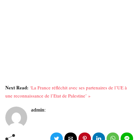
Next Read:
‘La France réfléchit avec ses partenaires de l’UE à
une reconnaissance de l’Etat de Palestine’ »
admin
: