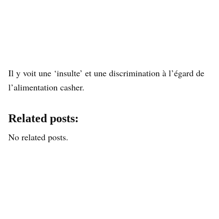
Il y voit une ‘insulte’ et une discrimination à l’égard de
l’alimentation casher.
Related posts:
No related posts.