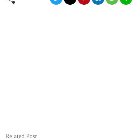
Related Post