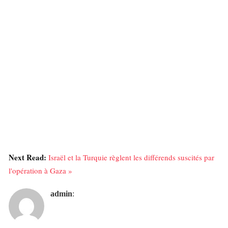
Next Read:
Israël et la Turquie règlent les différends suscités par
l'opération à Gaza »
admin
: