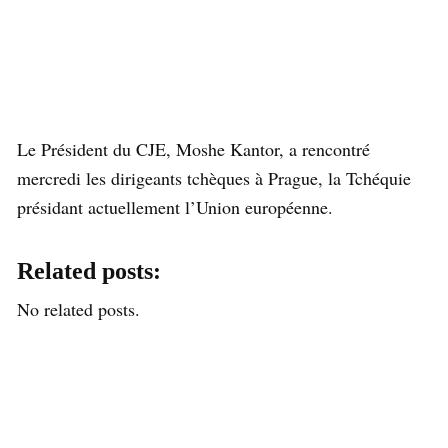
Le Président du CJE, Moshe Kantor, a rencontré
mercredi les dirigeants tchèques à Prague, la Tchéquie
présidant actuellement l’Union européenne.
Related posts:
No related posts.