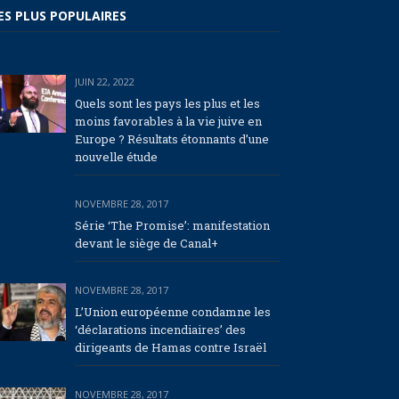
ES PLUS POPULAIRES
JUIN 22, 2022
Quels sont les pays les plus et les
moins favorables à la vie juive en
Europe ? Résultats étonnants d’une
nouvelle étude
NOVEMBRE 28, 2017
Série ‘The Promise’: manifestation
devant le siège de Canal+
NOVEMBRE 28, 2017
L’Union européenne condamne les
‘déclarations incendiaires’ des
dirigeants de Hamas contre Israël
NOVEMBRE 28, 2017