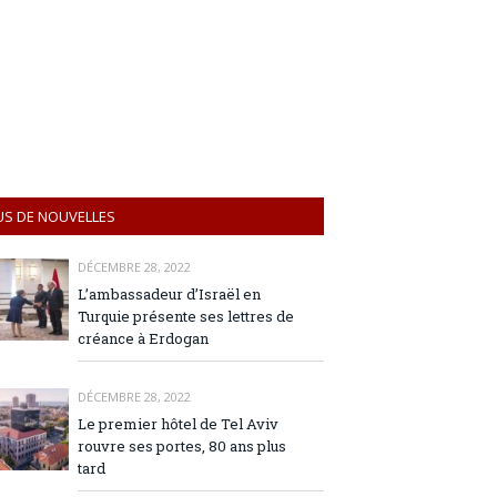
US DE NOUVELLES
DÉCEMBRE 28, 2022
L’ambassadeur d’Israël en
Turquie présente ses lettres de
créance à Erdogan
DÉCEMBRE 28, 2022
Le premier hôtel de Tel Aviv
rouvre ses portes, 80 ans plus
tard