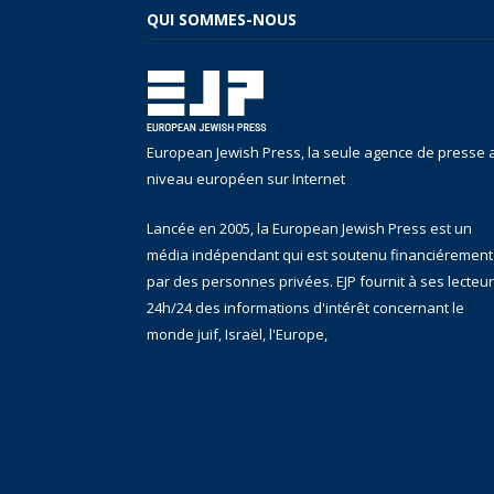
QUI SOMMES-NOUS
European Jewish Press, la seule agence de presse 
niveau européen sur Internet
Lancée en 2005, la European Jewish Press est un
média indépendant qui est soutenu financiérement
par des personnes privées. EJP fournit à ses lecteu
24h/24 des informations d'intérêt concernant le
monde juif, Israël, l'Europe,