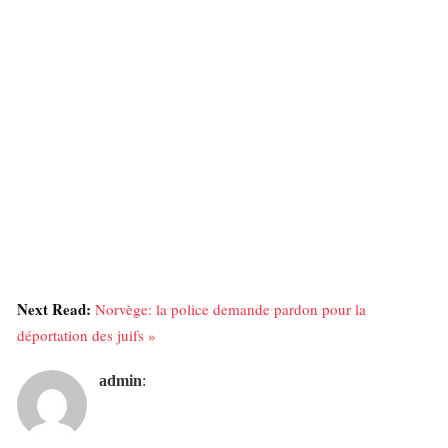
Next Read:
Norvège: la police demande pardon pour la
déportation des juifs »
admin
: