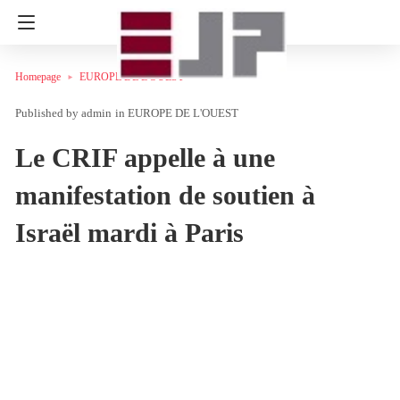
Homepage
EUROPE DE L'OUEST
admin
in
EUROPE DE L'OUEST
Le CRIF appelle à une
manifestation de soutien à
Israël mardi à Paris