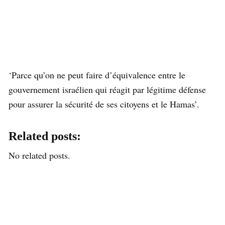
‘Parce qu’on ne peut faire d’équivalence entre le
gouvernement israélien qui réagit par légitime défense
pour assurer la sécurité de ses citoyens et le Hamas’.
Related posts:
No related posts.