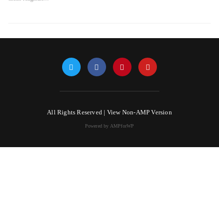
All Rights Reserved |
View Non-AMP Version
Powered by AMPforWP