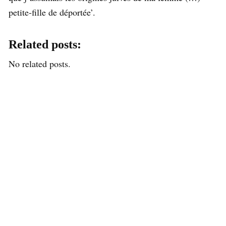
petite-fille de déportée’.
Related posts:
No related posts.