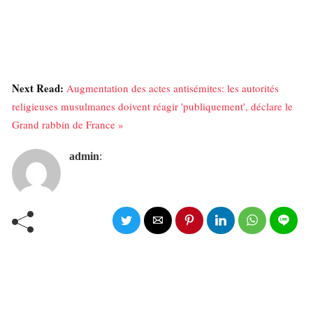
Next Read:
Augmentation des actes antisémites: les autorités
religieuses musulmanes doivent réagir 'publiquement', déclare le
Grand rabbin de France »
admin
: