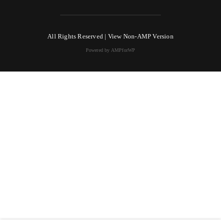
All Rights Reserved |
View Non-AMP Version
Powered by AMPforWP