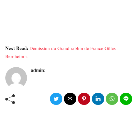
Next Read:
Démission du Grand rabbin de France Gilles
Bernheim »
admin
: