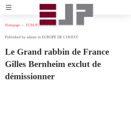
Homepage
EUROPE DE L'OUEST
admin
in
EUROPE DE L'OUEST
Le Grand rabbin de France
Gilles Bernheim exclut de
démissionner