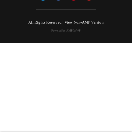
All Rights Reserved |
View Non-AMP Version
Powered by AMPforWP