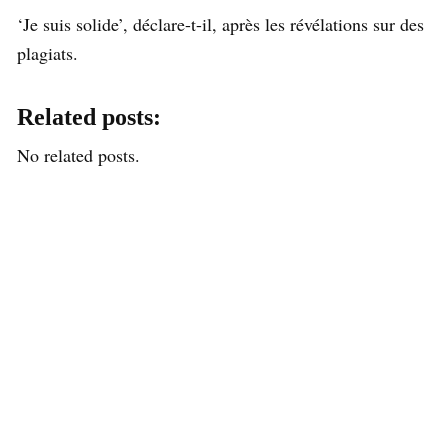
‘Je suis solide’, déclare-t-il, après les révélations sur des
plagiats.
Related posts:
No related posts.