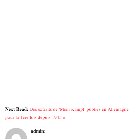
Next Read:
Des extraits de 'Mein Kampf' publiés en Allemagne
pour la 1ère fois depuis 1945 »
admin
: