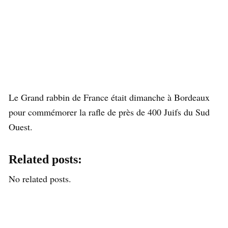
Le Grand rabbin de France était dimanche à Bordeaux
pour commémorer la rafle de près de 400 Juifs du Sud
Ouest.
Related posts:
No related posts.