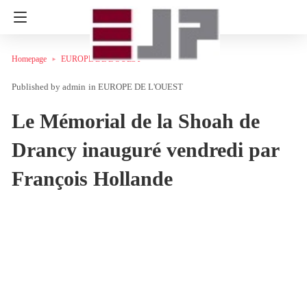
Homepage
EUROPE DE L'OUEST
admin
in
EUROPE DE L'OUEST
Le Mémorial de la Shoah de
Drancy inauguré vendredi par
François Hollande