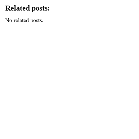
Related posts:
No related posts.