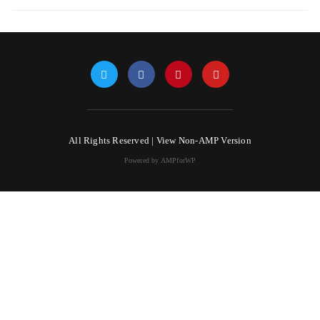
All Rights Reserved |
View Non-AMP Version
Powered by AMPforWP