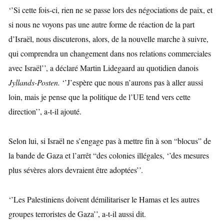
‘’Si cette fois-ci, rien ne se passe lors des négociations de paix, et
si nous ne voyons pas une autre forme de réaction de la part
d’Israël, nous discuterons, alors, de la nouvelle marche à suivre,
qui comprendra un changement dans nos relations commerciales
avec Israël’’, a déclaré Martin Lidegaard au quotidien danois
Jyllands-Posten.
‘’J’espère que nous n’aurons pas à aller aussi
loin, mais je pense que la politique de l’UE tend vers cette
direction’’, a-t-il ajouté.
Selon lui, si Israël ne s’engage pas à mettre fin à son “blocus” de
la bande de Gaza et l’arrêt “des colonies illégales, ‘’des mesures
plus sévères alors devraient être adoptées’’.
‘’Les Palestiniens doivent démilitariser le Hamas et les autres
groupes terroristes de Gaza’’, a-t-il aussi dit.