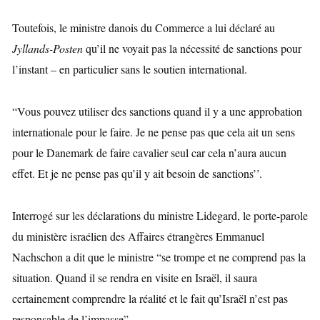
Toutefois, le ministre danois du Commerce a lui déclaré au
Jyllands-Posten
qu’il ne voyait pas la nécessité de sanctions pour
l’instant – en particulier sans le soutien international.
“Vous pouvez utiliser des sanctions quand il y a une approbation
internationale pour le faire. Je ne pense pas que cela ait un sens
pour le Danemark de faire cavalier seul car cela n’aura aucun
effet. Et je ne pense pas qu’il y ait besoin de sanctions’’.
Interrogé sur les déclarations du ministre Lidegard, le porte-parole
du ministère israélien des Affaires étrangères Emmanuel
Nachschon a dit que le ministre “se trompe et ne comprend pas la
situation. Quand il se rendra en visite en Israël, il saura
certainement comprendre la réalité et le fait qu’Israël n’est pas
responsable de l’impasse”.