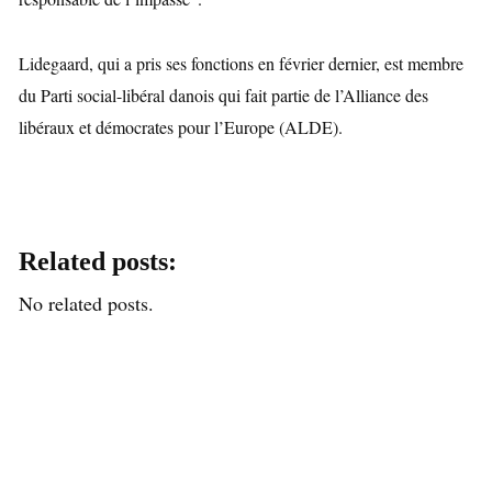
Lidegaard, qui a pris ses fonctions en février dernier, est membre
du Parti social-libéral danois qui fait partie de l’Alliance des
libéraux et démocrates pour l’Europe (ALDE).
Related posts:
No related posts.