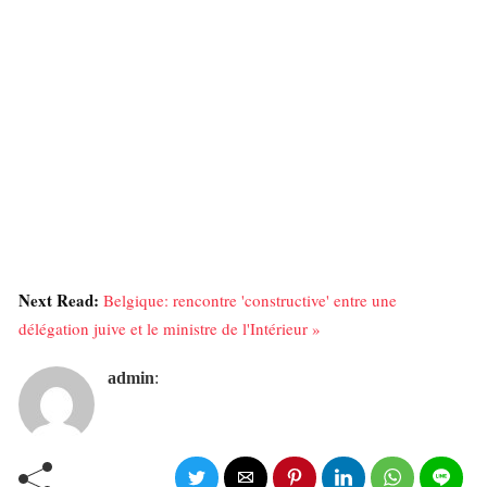
Next Read:
Belgique: rencontre 'constructive' entre une
délégation juive et le ministre de l'Intérieur »
admin
: