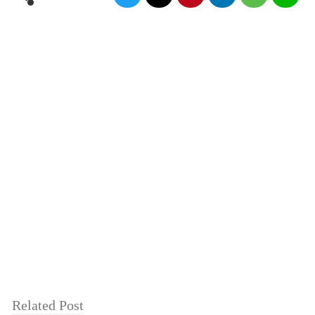
Related Post