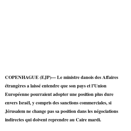
COPENHAGUE (EJP)— Le ministre danois des Affaires
étrangères a laissé entendre que son pays et l’Union
Européenne pourraient adopter une position plus dure
envers Israël, y compris des sanctions commerciales, si
Jérusalem ne change pas sa position dans les négociations
indirectes qui doivent reprendre au Caire mardi.