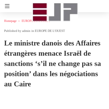
Homepage
EUROPE DE L'OUEST
admin
in
EUROPE DE L'OUEST
Le ministre danois des Affaires
étrangères menace Israël de
sanctions ‘s’il ne change pas sa
position’ dans les négociations
au Caire