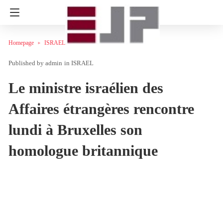
Homepage
ISRAEL
admin
in
ISRAEL
Le ministre israélien des
Affaires étrangères rencontre
lundi à Bruxelles son
homologue britannique