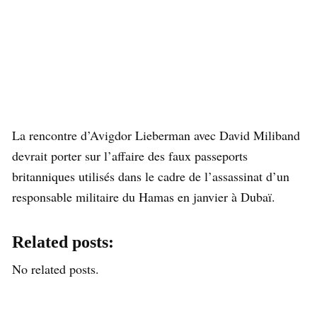
La rencontre d’Avigdor Lieberman avec David Miliband
devrait porter sur l’affaire des faux passeports
britanniques utilisés dans le cadre de l’assassinat d’un
responsable militaire du Hamas en janvier à Dubaï.
Related posts:
No related posts.