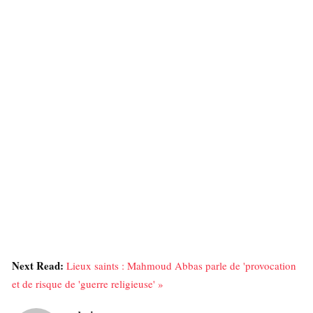
Next Read:
Lieux saints : Mahmoud Abbas parle de 'provocation
et de risque de 'guerre religieuse' »