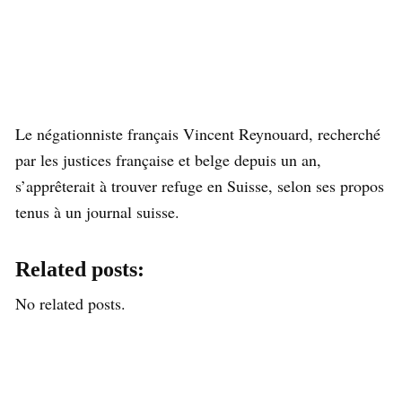
Le négationniste français Vincent Reynouard, recherché
par les justices française et belge depuis un an,
s’apprêterait à trouver refuge en Suisse, selon ses propos
tenus à un journal suisse.
Related posts:
No related posts.