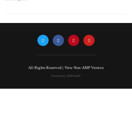
All Rights Reserved |
View Non-AMP Version
Powered by AMPforWP