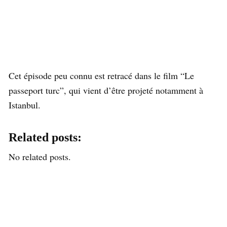
Cet épisode peu connu est retracé dans le film “Le
passeport turc”, qui vient d’être projeté notamment à
Istanbul.
Related posts:
No related posts.