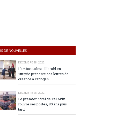
US DE NOUVELLES
DÉCEMBRE 28, 2022
L’ambassadeur d’Israël en
Turquie présente ses lettres de
créance à Erdogan
DÉCEMBRE 28, 2022
Le premier hôtel de Tel Aviv
rouvre ses portes, 80 ans plus
tard