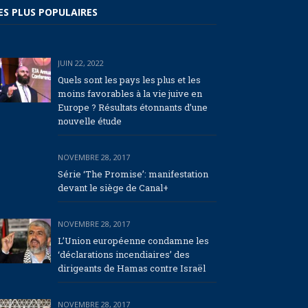
ES PLUS POPULAIRES
JUIN 22, 2022
Quels sont les pays les plus et les
moins favorables à la vie juive en
Europe ? Résultats étonnants d’une
nouvelle étude
NOVEMBRE 28, 2017
Série ‘The Promise’: manifestation
devant le siège de Canal+
NOVEMBRE 28, 2017
L’Union européenne condamne les
‘déclarations incendiaires’ des
dirigeants de Hamas contre Israël
NOVEMBRE 28, 2017