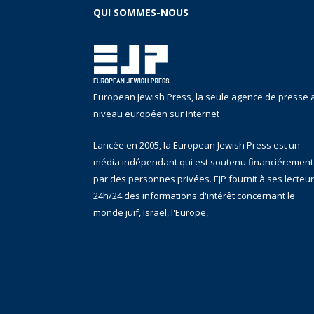
QUI SOMMES-NOUS
European Jewish Press, la seule agence de presse 
niveau européen sur Internet
Lancée en 2005, la European Jewish Press est un
média indépendant qui est soutenu financiérement
par des personnes privées. EJP fournit à ses lecteu
24h/24 des informations d'intérêt concernant le
monde juif, Israël, l'Europe,