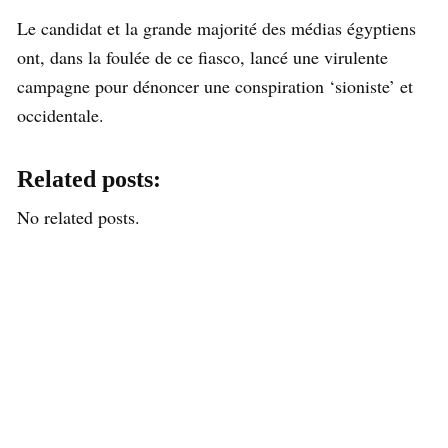
Le candidat et la grande majorité des médias égyptiens
ont, dans la foulée de ce fiasco, lancé une virulente
campagne pour dénoncer une conspiration ‘sioniste’ et
occidentale.
Related posts:
No related posts.