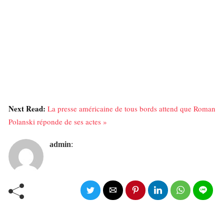
Next Read:
La presse américaine de tous bords attend que Roman
Polanski réponde de ses actes »
admin
: