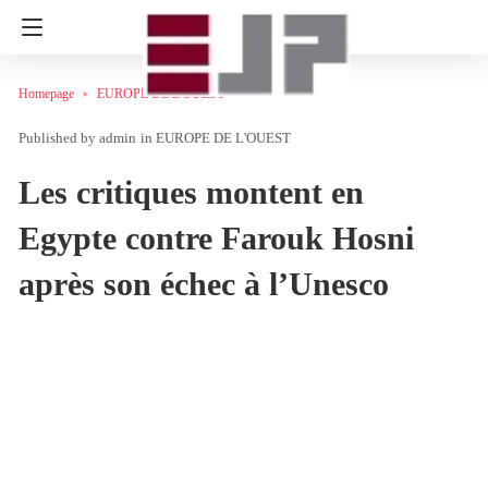
Homepage
EUROPE DE L'OUEST
admin
in
EUROPE DE L'OUEST
Les critiques montent en
Egypte contre Farouk Hosni
après son échec à l’Unesco