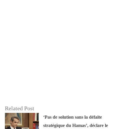
Related Post
‘Pas de solution sans la défaite
stratégique du Hamas’, déclare le