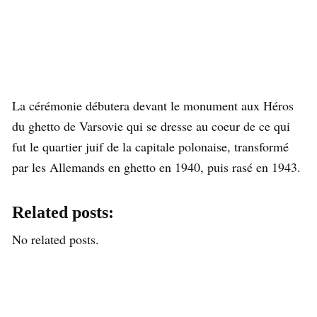
La cérémonie débutera devant le monument aux Héros
du ghetto de Varsovie qui se dresse au coeur de ce qui
fut le quartier juif de la capitale polonaise, transformé
par les Allemands en ghetto en 1940, puis rasé en 1943.
Related posts:
No related posts.