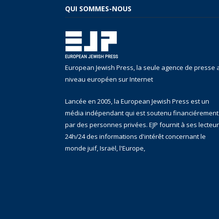
QUI SOMMES-NOUS
European Jewish Press, la seule agence de presse 
niveau européen sur Internet
Lancée en 2005, la European Jewish Press est un
média indépendant qui est soutenu financiérement
par des personnes privées. EJP fournit à ses lecteu
24h/24 des informations d'intérêt concernant le
monde juif, Israël, l'Europe,