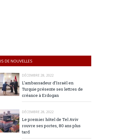
US DE NOUVELLES
DÉCEMBRE 28, 2022
L’ambassadeur d’Israël en
Turquie présente ses lettres de
créance à Erdogan
DÉCEMBRE 28, 2022
Le premier hôtel de Tel Aviv
rouvre ses portes, 80 ans plus
tard