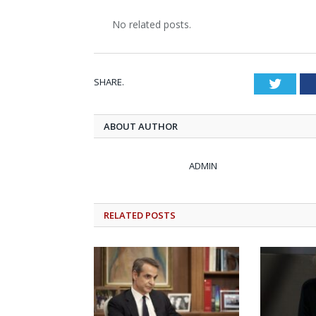
No related posts.
SHARE.
Twitt
ABOUT AUTHOR
ADMIN
RELATED
POSTS