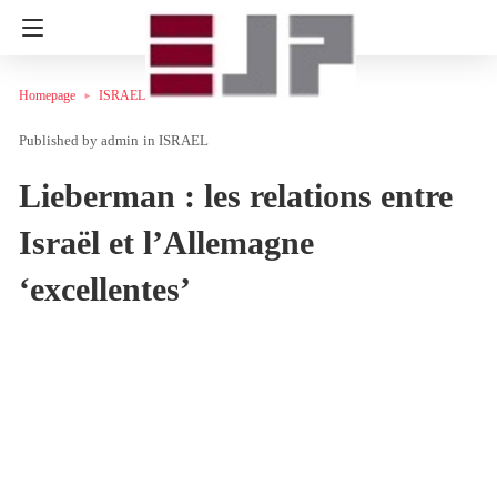
Homepage
ISRAEL
admin
in
ISRAEL
Lieberman : les relations entre
Israël et l’Allemagne
‘excellentes’