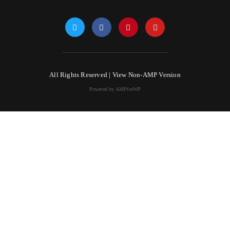
All Rights Reserved |
View Non-AMP Version
Powered by AMPforWP