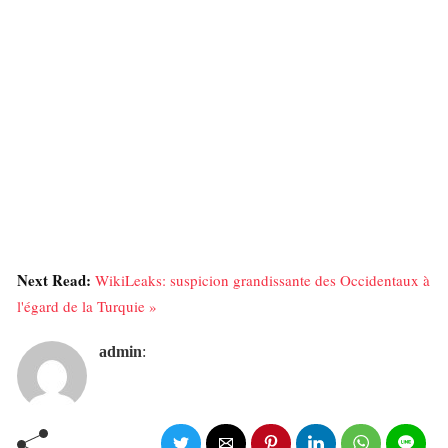
Next Read:
WikiLeaks: suspicion grandissante des Occidentaux à
l'égard de la Turquie »
admin
: