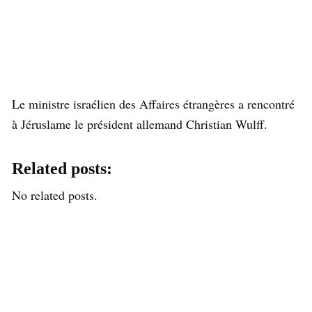
Le ministre israélien des Affaires étrangères a rencontré
à Jéruslame le président allemand Christian Wulff.
Related posts:
No related posts.