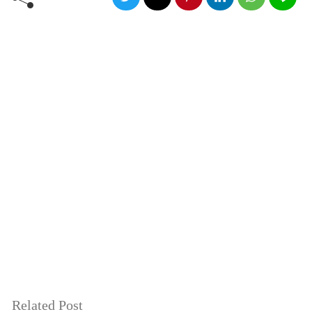
Related Post