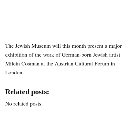
The Jewish Museum will this month present a major
exhibition of the work of German-born Jewish artist
Milein Cosman at the Austrian Cultural Forum in
London.
Related posts:
No related posts.