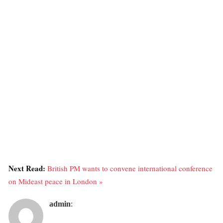
Next Read:
British PM wants to convene international conference
on Mideast peace in London »
admin
: