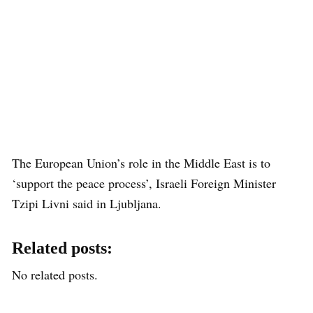
The European Union’s role in the Middle East is to
‘support the peace process’, Israeli Foreign Minister
Tzipi Livni said in Ljubljana.
Related posts:
No related posts.