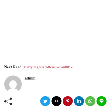
Next Read:
Harry regrets 'offensive outfit' »
admin
: