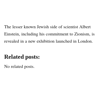
The lesser known Jewish side of scientist Albert
Einstein, including his commitment to Zionism, is
revealed in a new exhibition launched in London.
Related posts:
No related posts.