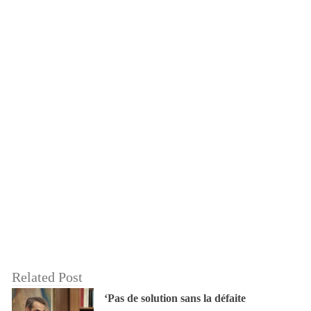
Related Post
‘Pas de solution sans la défaite