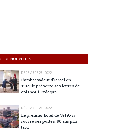
US DE NOUVELLES
DÉCEMBRE 28, 2022
L’ambassadeur d’Israël en
Turquie présente ses lettres de
créance à Erdogan
DÉCEMBRE 28, 2022
Le premier hôtel de Tel Aviv
rouvre ses portes, 80 ans plus
tard