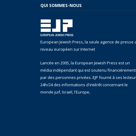
QUI SOMMES-NOUS
European Jewish Press, la seule agence de presse 
niveau européen sur Internet
Lancée en 2005, la European Jewish Press est un
média indépendant qui est soutenu financiérement
par des personnes privées. EJP fournit à ses lecteu
24h/24 des informations d'intérêt concernant le
monde juif, Israël, l'Europe,