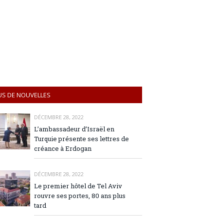
US DE NOUVELLES
DÉCEMBRE 28, 2022
L’ambassadeur d’Israël en
Turquie présente ses lettres de
créance à Erdogan
DÉCEMBRE 28, 2022
Le premier hôtel de Tel Aviv
rouvre ses portes, 80 ans plus
tard