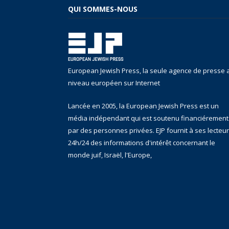
QUI SOMMES-NOUS
European Jewish Press, la seule agence de presse 
niveau européen sur Internet
Lancée en 2005, la European Jewish Press est un
média indépendant qui est soutenu financiérement
par des personnes privées. EJP fournit à ses lecteu
24h/24 des informations d'intérêt concernant le
monde juif, Israël, l'Europe,