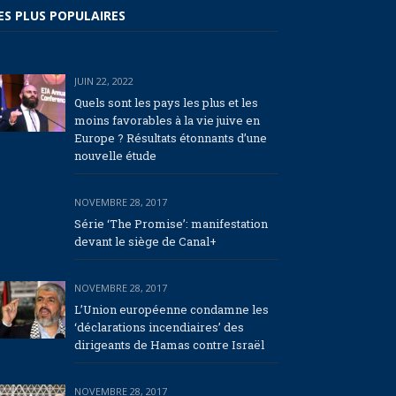
ES PLUS POPULAIRES
JUIN 22, 2022
Quels sont les pays les plus et les
moins favorables à la vie juive en
Europe ? Résultats étonnants d’une
nouvelle étude
NOVEMBRE 28, 2017
Série ‘The Promise’: manifestation
devant le siège de Canal+
NOVEMBRE 28, 2017
L’Union européenne condamne les
‘déclarations incendiaires’ des
dirigeants de Hamas contre Israël
NOVEMBRE 28, 2017