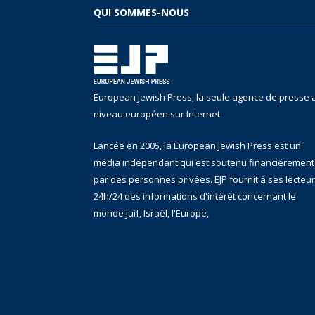
QUI SOMMES-NOUS
European Jewish Press, la seule agence de presse 
niveau européen sur Internet
Lancée en 2005, la European Jewish Press est un
média indépendant qui est soutenu financiérement
par des personnes privées. EJP fournit à ses lecteu
24h/24 des informations d'intérêt concernant le
monde juif, Israël, l'Europe,