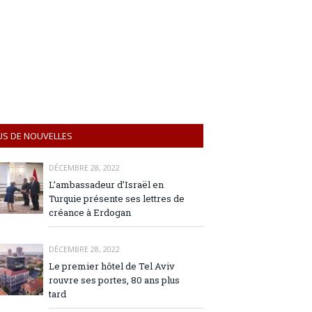
US DE NOUVELLES
DÉCEMBRE 28, 2022
L’ambassadeur d’Israël en
Turquie présente ses lettres de
créance à Erdogan
DÉCEMBRE 28, 2022
Le premier hôtel de Tel Aviv
rouvre ses portes, 80 ans plus
tard