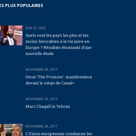
ES PLUS POPULAIRES
JUIN 22, 2022
Quels sont les pays les plus et les
moins favorables à la vie juive en
Europe ? Résultats étonnants d’une
nouvelle étude
NOVEMBRE 28, 2017
Série ‘The Promise’: manifestation
devant le siège de Canal+
NOVEMBRE 29, 2017
Marc Chagall in Tehran
NOVEMBRE 28, 2017
L’Union européenne condamne les