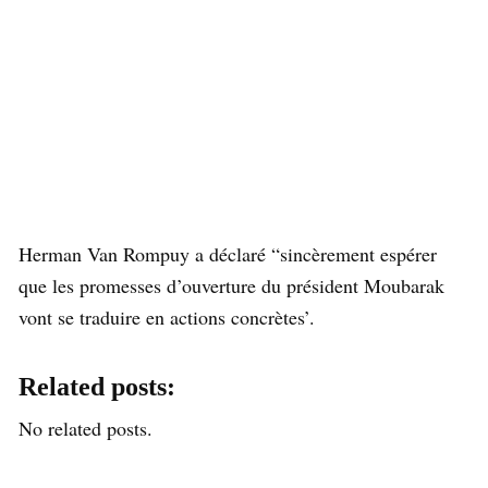
Herman Van Rompuy a déclaré “sincèrement espérer
que les promesses d’ouverture du président Moubarak
vont se traduire en actions concrètes’.
Related posts:
No related posts.