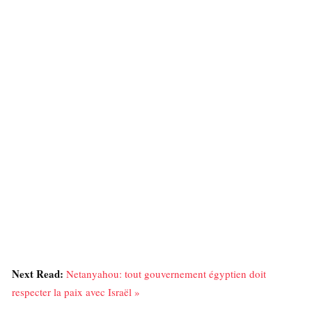
Next Read:
Netanyahou: tout gouvernement égyptien doit
respecter la paix avec Israël »