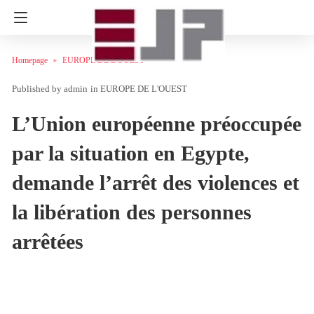
Homepage
EUROPE DE L'OUEST
admin
in
EUROPE DE L'OUEST
L’Union européenne préoccupée
par la situation en Egypte,
demande l’arrêt des violences et
la libération des personnes
arrêtées